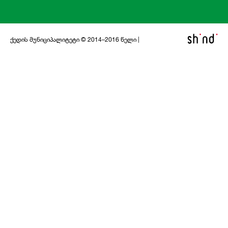
ქედის მუნიციპალიტეტი © 2014–2016 წელი |