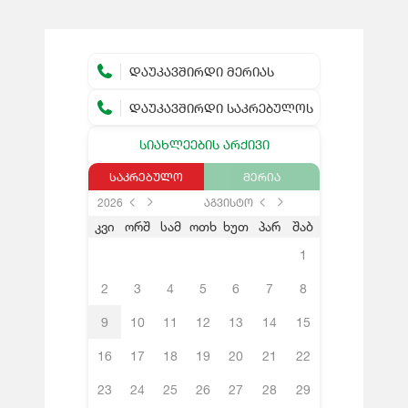
ᲓᲐᲣᲙᲐᲕᲨᲘᲠᲓᲘ ᲛᲔᲠᲘᲐᲡ
ᲓᲐᲣᲙᲐᲕᲨᲘᲠᲓᲘ ᲡᲐᲙᲠᲔᲑᲣᲚᲝᲡ
ᲡᲘᲐᲮᲚᲔᲔᲑᲘᲡ ᲐᲠᲥᲘᲕᲘ
ᲡᲐᲙᲠᲔᲑᲣᲚᲝ
ᲛᲔᲠᲘᲐ
2026
აგვისტო
კვი
ორშ
სამ
ოთხ
ხუთ
პარ
შაბ
1
2
3
4
5
6
7
8
9
10
11
12
13
14
15
16
17
18
19
20
21
22
23
24
25
26
27
28
29