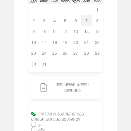
კვი
ორშ
სამ
ოთხ
ხუთ
პარ
შაბ
1
2
3
4
5
6
7
8
9
10
11
12
13
14
15
16
17
18
19
20
21
22
23
24
25
26
27
28
29
30
31
ᲔᲚᲔᲥᲢᲠᲝᲜᲣᲚᲘ
ᲞᲔᲢᲘᲪᲘᲐ
ᲝᲜᲚᲐᲘᲜ ᲒᲐᲛᲝᲙᲘᲗᲮᲕᲐ
ᲛᲝᲒᲬᲝᲜᲗ ᲕᲔᲑ-ᲒᲕᲔᲠᲓᲘ?
კი
არა