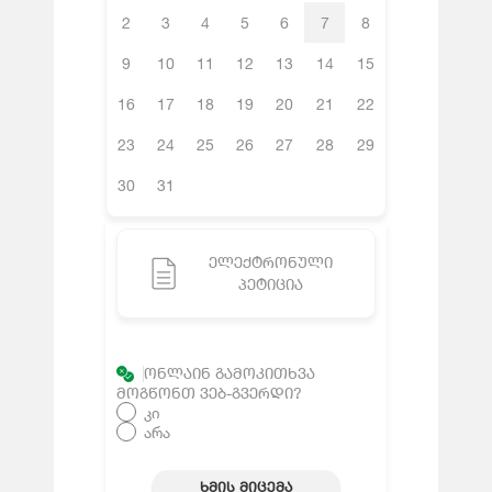
2
3
4
5
6
7
8
9
10
11
12
13
14
15
16
17
18
19
20
21
22
23
24
25
26
27
28
29
30
31
ᲔᲚᲔᲥᲢᲠᲝᲜᲣᲚᲘ
ᲞᲔᲢᲘᲪᲘᲐ
ᲝᲜᲚᲐᲘᲜ ᲒᲐᲛᲝᲙᲘᲗᲮᲕᲐ
ᲛᲝᲒᲬᲝᲜᲗ ᲕᲔᲑ-ᲒᲕᲔᲠᲓᲘ?
კი
არა
ᲮᲛᲘᲡ ᲛᲘᲪᲔᲛᲐ