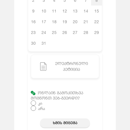
2
3
4
5
6
7
8
9
10
11
12
13
14
15
16
17
18
19
20
21
22
23
24
25
26
27
28
29
30
31
ᲔᲚᲔᲥᲢᲠᲝᲜᲣᲚᲘ
ᲞᲔᲢᲘᲪᲘᲐ
ᲝᲜᲚᲐᲘᲜ ᲒᲐᲛᲝᲙᲘᲗᲮᲕᲐ
ᲛᲝᲒᲬᲝᲜᲗ ᲕᲔᲑ-ᲒᲕᲔᲠᲓᲘ?
კი
არა
ᲮᲛᲘᲡ ᲛᲘᲪᲔᲛᲐ