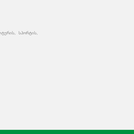
ტურის, სპორტის,