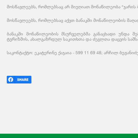
მოსწავლეებს, რომლებსაც არ მიუღიათ მონაწილეობა “ჯარის ბ
მოსწავლეებს, რომლებსაც აქვთ ბანაკში მონაწილეობის მაღა
ბანაკში მონაწილეობის მსურველებმა განაცხადი უნდა შე
ტურიზმის, ახალგაზრდულ საკითხთა და ძეგლთა დაცვის სამს
საკონტაქტო: ეკატერინე ქაჯაია - 599 11 69 48; არჩილ ბეჟანიძე 