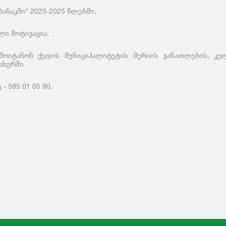
ანაკში” 2023-2025 წლებში;
ლი მოტივაცია.
მოიტანონ ქედის მუნიციპალიტეტის მერიის განათლების, კულ
ახურში.
- 595 01 05 90.