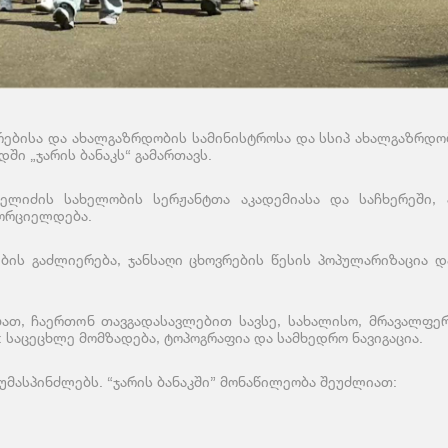
რებისა და ახალგაზრდობის სამინისტროსა და სსიპ ახალგაზრდო
ი „ჯარის ბანაკს“ გამართავს.
ელიძის სახელობის სერჟანტთა აკადემიასა და საჩხერეში, 
ხორციელდება.
ბის გაძლიერება, ჯანსაღი ცხოვრების წესის პოპულარიზაცია 
ათ, ჩაერთონ თავგადასავლებით სავსე, სახალისო, მრავალფერ
 საცეცხლე მომზადება, ტოპოგრაფია და სამხედრო ნავიგაცია.
 უმასპინძლებს.
“ჯარის ბანაკში” მონაწილეობა შეუძლიათ: