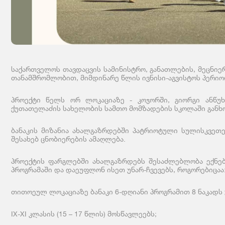
საქართველოს თავდაცვის სამინისტრო, განათლების, მეცნიე
თანამშრომლობით, მიმდინარე წლის ივნისი-აგვისტოს პერიოდშ
პროექტი წელს ორ ლოკაციაზე - კოჯორში, გიორგი ანწუხ
ქუთათელაძის სახელობის სამთო მომზადების სკოლაში გან
ბანაკის მიზანია ახალგაზრდებში პატრიოტული სულისკვეთე
შესახებ ცნობიერების ამაღლება.
პროექტის ფარგლებში ახალგაზრდებს შესაძლებლობა ექნებ
პროგრამაში და დაეუფლონ ისეთ უნარ-ჩვევებს, როგორებიცაა:
თითოეულ ლოკაციაზე ბანაკი 6-დღიანი პროგრამით 8 ნაკადს
IX-XI კლასის (15 – 17 წლის) მოსწავლეებს;