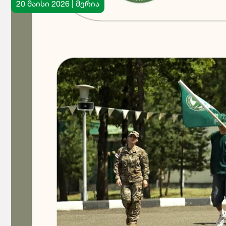
20 მაისი 2026 | მერია