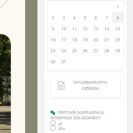
1
2
3
4
5
6
7
8
9
10
11
12
13
14
15
16
17
18
19
20
21
22
23
24
25
26
27
28
29
30
31
ᲔᲚᲔᲥᲢᲠᲝᲜᲣᲚᲘ
ᲞᲔᲢᲘᲪᲘᲐ
ᲝᲜᲚᲐᲘᲜ ᲒᲐᲛᲝᲙᲘᲗᲮᲕᲐ
ᲛᲝᲒᲬᲝᲜᲗ ᲕᲔᲑ-ᲒᲕᲔᲠᲓᲘ?
კი
არა