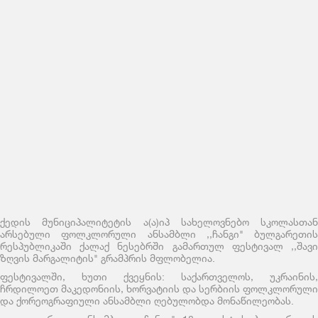
ქედის მუნიციპალიტეტის ა(ა)იპ სახელოვნებო სკოლასთან
არსებული ფოლკლორული ანსამბლი ,,ჩანგი" ბულგარეთის
რესპუბლიკაში ქალაქ ნესებრში გამართულ ფესტივალ ,,შავი
ზღვის მარგალიტის" გრამპრის მფლობელია.
ფესტივალში, ხუთი ქვეყნის: საქართველოს, უკრაინის,
ჩრდილოეთ მაკედონიის, ხორვატიის და სერბიის ფოლკლორული
და ქორეოგრაფიული ანსამბლი ღებულობდა მონაწილეობას.