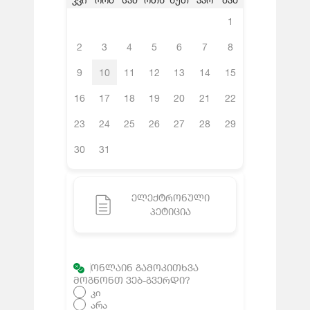
1
2
3
4
5
6
7
8
9
10
11
12
13
14
15
16
17
18
19
20
21
22
23
24
25
26
27
28
29
30
31
ᲔᲚᲔᲥᲢᲠᲝᲜᲣᲚᲘ
ᲞᲔᲢᲘᲪᲘᲐ
ᲝᲜᲚᲐᲘᲜ ᲒᲐᲛᲝᲙᲘᲗᲮᲕᲐ
ᲛᲝᲒᲬᲝᲜᲗ ᲕᲔᲑ-ᲒᲕᲔᲠᲓᲘ?
კი
არა