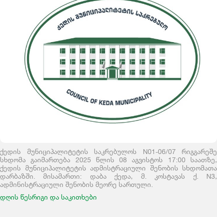
ქედის მუნიციპალიტეტის საკრებულოს N01-06/07 რიგგარეშე
სხდომა გაიმართება 2025 წლის 08 აგვისტოს 17:00 საათზე,
ქედის მუნიციპალიტეტის ადმისტრაციული შენობის სხდომათა
დარბაზში. მისამართი: დაბა ქედა, მ. კოსტავას ქ. N3,
ადმინისტრაციული შენობის მეორე სართული.
დღის წესრიგი და საკითხები