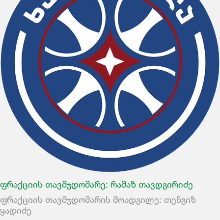
ფრაქციის თავმჯდომარე:
რამაზ თავდგირიძე
ფრაქციის თავმჯდომარის მოადგილე: თენგიზ
ყადიძე