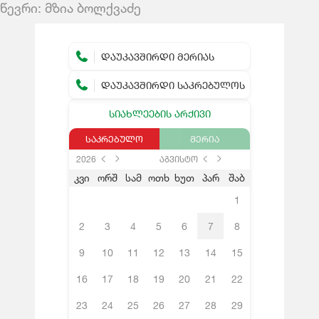
წევრი: მზია ბოლქვაძე
ᲓᲐᲣᲙᲐᲕᲨᲘᲠᲓᲘ ᲛᲔᲠᲘᲐᲡ
ᲓᲐᲣᲙᲐᲕᲨᲘᲠᲓᲘ ᲡᲐᲙᲠᲔᲑᲣᲚᲝᲡ
ᲡᲘᲐᲮᲚᲔᲔᲑᲘᲡ ᲐᲠᲥᲘᲕᲘ
ᲡᲐᲙᲠᲔᲑᲣᲚᲝ
ᲛᲔᲠᲘᲐ
2026
აგვისტო
კვი
ორშ
სამ
ოთხ
ხუთ
პარ
შაბ
1
2
3
4
5
6
7
8
9
10
11
12
13
14
15
16
17
18
19
20
21
22
23
24
25
26
27
28
29